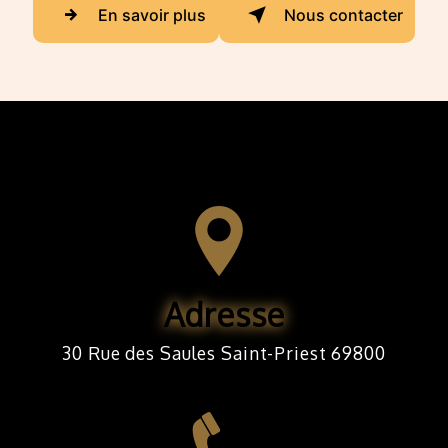
En savoir plus
Nous contacter
Adresse
30 Rue des Saules Saint-Priest 69800