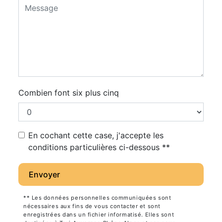
Combien font six plus cinq
En cochant cette case, j'accepte les
conditions particulières ci-dessous **
Envoyer
** Les données personnelles communiquées sont
nécessaires aux fins de vous contacter et sont
enregistrées dans un fichier informatisé. Elles sont