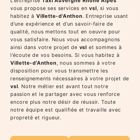
L’entreprise
Taxi Auvergne Rhône Alpes
vous propose ses services en
vsl
, si vous
habitez à
Villette-d'Anthon
. Entreprise usant
d’une expérience et d’un savoir-faire de
qualité, nous mettons tout en oeuvre pour
vous satisfaire. Nous vous accompagnons
ainsi dans votre projet de
vsl
et sommes à
l’écoute de vos besoins. Si vous habitez à
Villette-d'Anthon
, nous sommes à votre
disposition pour vous transmettre les
renseignements nécessaires à votre projet de
vsl
. Notre métier est avant tout notre
passion et le partager avec vous renforce
encore plus notre désir de réussir. Toute
notre équipe est qualifiée et travaille avec
propreté et rigueur.