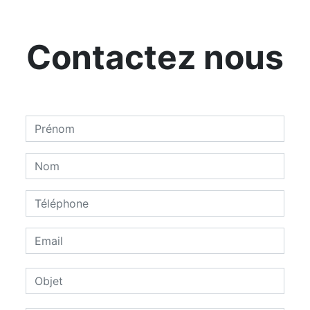
Contactez nous