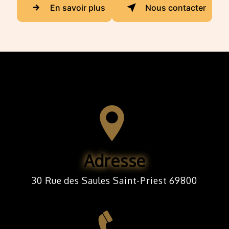
En savoir plus
Nous contacter
Adresse
30 Rue des Saules Saint-Priest 69800