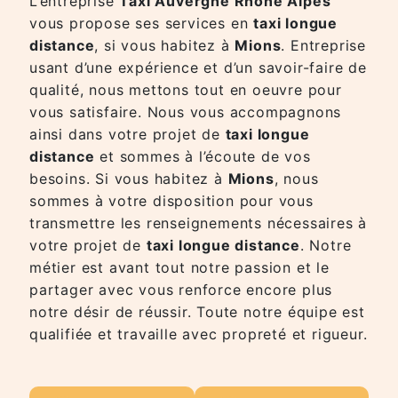
L’entreprise
Taxi Auvergne Rhône Alpes
vous propose ses services en
taxi longue
distance
, si vous habitez à
Mions
. Entreprise
usant d’une expérience et d’un savoir-faire de
qualité, nous mettons tout en oeuvre pour
vous satisfaire. Nous vous accompagnons
ainsi dans votre projet de
taxi longue
distance
et sommes à l’écoute de vos
besoins. Si vous habitez à
Mions
, nous
sommes à votre disposition pour vous
transmettre les renseignements nécessaires à
votre projet de
taxi longue distance
. Notre
métier est avant tout notre passion et le
partager avec vous renforce encore plus
notre désir de réussir. Toute notre équipe est
qualifiée et travaille avec propreté et rigueur.