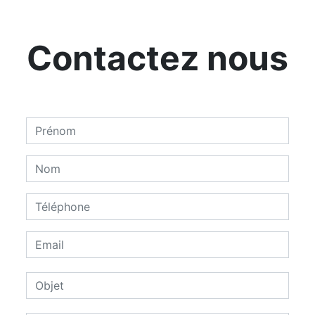
Contactez nous