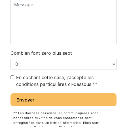
Combien font zero plus sept
En cochant cette case, j'accepte les
conditions particulières ci-dessous **
Envoyer
** Les données personnelles communiquées sont
nécessaires aux fins de vous contacter et sont
enregistrées dans un fichier informatisé. Elles sont