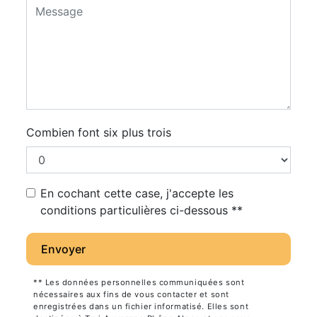
Combien font six plus trois
En cochant cette case, j'accepte les
conditions particulières ci-dessous **
Envoyer
** Les données personnelles communiquées sont
nécessaires aux fins de vous contacter et sont
enregistrées dans un fichier informatisé. Elles sont