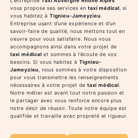
L’entreprise
Taxi Auvergne Rhône Alpes
vous propose ses services en
taxi médical
, si
vous habitez à
Tignieu-Jameyzieu
.
Entreprise usant d’une expérience et d’un
savoir-faire de qualité, nous mettons tout en
oeuvre pour vous satisfaire. Nous vous
accompagnons ainsi dans votre projet de
taxi médical
et sommes à l’écoute de vos
besoins. Si vous habitez à
Tignieu-
Jameyzieu
, nous sommes à votre disposition
pour vous transmettre les renseignements
nécessaires à votre projet de
taxi médical
.
Notre métier est avant tout notre passion et
le partager avec vous renforce encore plus
notre désir de réussir. Toute notre équipe est
qualifiée et travaille avec propreté et rigueur.