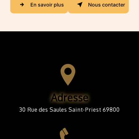
En savoir plus
Nous contacter
Adresse
30 Rue des Saules Saint-Priest 69800