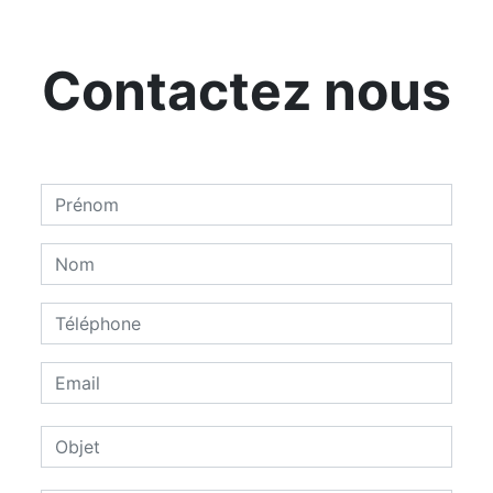
Contactez nous