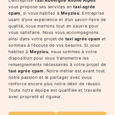
L’entreprise
Taxi Auvergne Rhône Alpes
vous propose ses services en
taxi agrée
cpam
, si vous habitez à
Meyzieu
. Entreprise
usant d’une expérience et d’un savoir-faire de
qualité, nous mettons tout en oeuvre pour
vous satisfaire. Nous vous accompagnons
ainsi dans votre projet de
taxi agrée cpam
et
sommes à l’écoute de vos besoins. Si vous
habitez à
Meyzieu
, nous sommes à votre
disposition pour vous transmettre les
renseignements nécessaires à votre projet de
taxi agrée cpam
. Notre métier est avant tout
notre passion et le partager avec vous
renforce encore plus notre désir de réussir.
Toute notre équipe est qualifiée et travaille
avec propreté et rigueur.