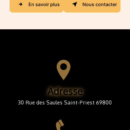
En savoir plus
Nous contacter
Adresse
30 Rue des Saules Saint-Priest 69800