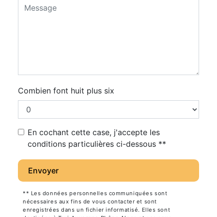
Combien font huit plus six
En cochant cette case, j'accepte les
conditions particulières ci-dessous **
Envoyer
** Les données personnelles communiquées sont
nécessaires aux fins de vous contacter et sont
enregistrées dans un fichier informatisé. Elles sont