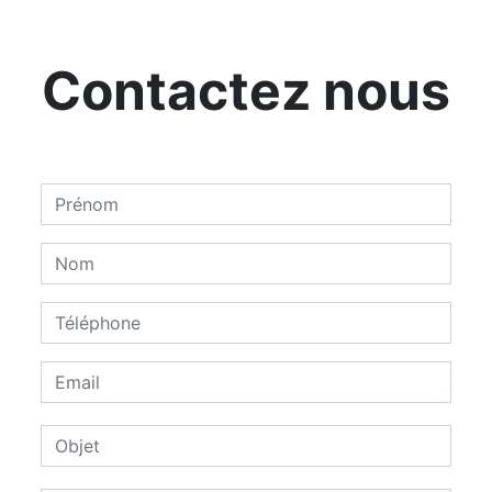
Contactez nous