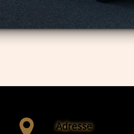
Adresse