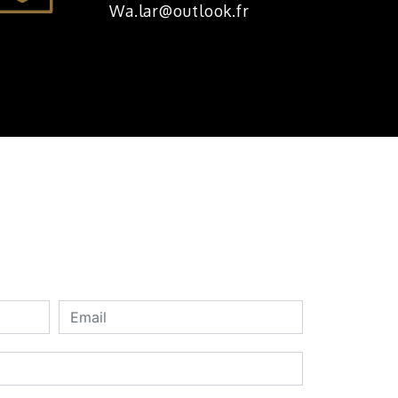
wa.lar@outlook.fr