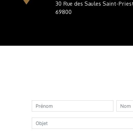
30 Rue des Saules Saint-Priest
69800