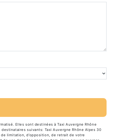
rmatisé. Elles sont destinées à Taxi Auvergne Rhône
 destinataires suivants: Taxi Auvergne Rhône Alpes 30
de limitation, d’opposition, de retrait de votre