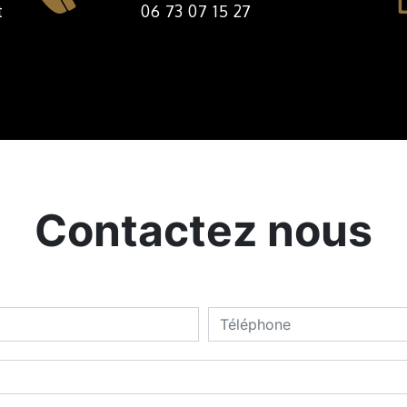
06 73 07 15 27
Contactez nous