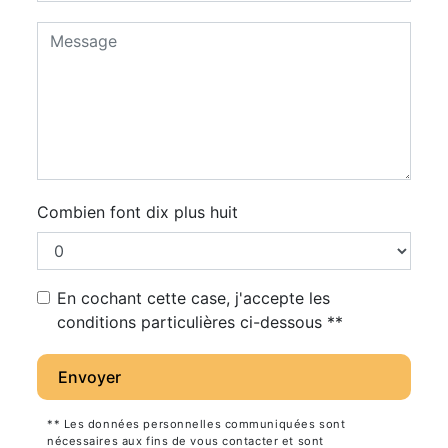
Combien font dix plus huit
En cochant cette case, j'accepte les
conditions particulières ci-dessous **
Envoyer
** Les données personnelles communiquées sont
nécessaires aux fins de vous contacter et sont