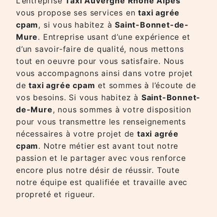
L’entreprise
Taxi Auvergne Rhône Alpes
vous propose ses services en
taxi agrée
cpam
, si vous habitez à
Saint-Bonnet-de-
Mure
. Entreprise usant d’une expérience et
d’un savoir-faire de qualité, nous mettons
tout en oeuvre pour vous satisfaire. Nous
vous accompagnons ainsi dans votre projet
de
taxi agrée cpam
et sommes à l’écoute de
vos besoins. Si vous habitez à
Saint-Bonnet-
de-Mure
, nous sommes à votre disposition
pour vous transmettre les renseignements
nécessaires à votre projet de
taxi agrée
cpam
. Notre métier est avant tout notre
passion et le partager avec vous renforce
encore plus notre désir de réussir. Toute
notre équipe est qualifiée et travaille avec
propreté et rigueur.