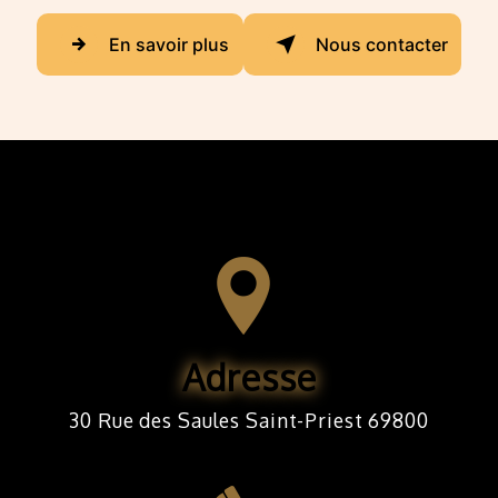
En savoir plus
Nous contacter
Adresse
30 Rue des Saules Saint-Priest 69800