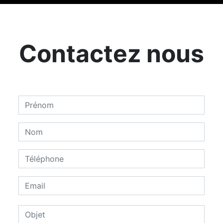
Contactez nous