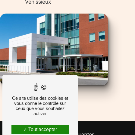
Vénissieux
Ce site utilise des cookies et
vous donne le contrôle sur
ceux que vous souhaitez
activer
Tout accepter
Recherches fréquentes