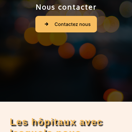
Nous contacter
Contactez nous
Les hôpitaux avec