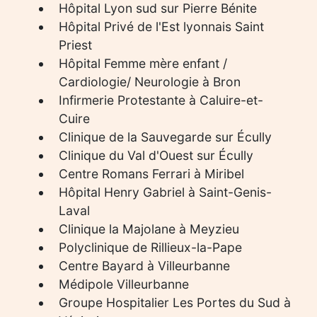
Hôpital Lyon sud sur Pierre Bénite
Hôpital Privé de l'Est lyonnais Saint
Priest
Hôpital Femme mère enfant /
Cardiologie/ Neurologie à Bron
Infirmerie Protestante à Caluire-et-
Cuire
Clinique de la Sauvegarde sur Écully
Clinique du Val d'Ouest sur Écully
Centre Romans Ferrari à Miribel
Hôpital Henry Gabriel à Saint-Genis-
Laval
Clinique la Majolane à Meyzieu
Polyclinique de Rillieux-la-Pape
Centre Bayard à Villeurbanne
Médipole Villeurbanne
Groupe Hospitalier Les Portes du Sud à