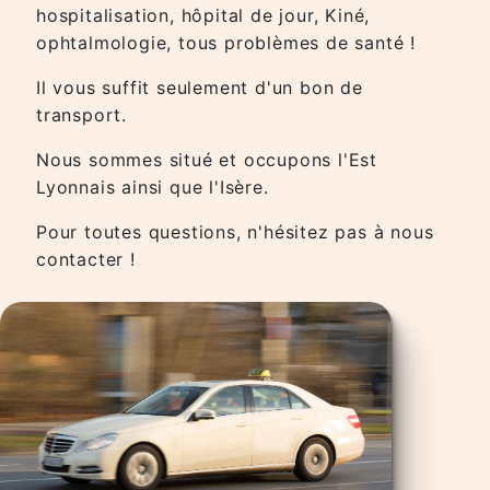
hospitalisation, hôpital de jour, Kiné,
ophtalmologie, tous problèmes de santé !
Il vous suffit seulement d'un bon de
transport.
Nous sommes situé et occupons l'Est
Lyonnais ainsi que l'Isère.
Pour toutes questions, n'hésitez pas à nous
contacter !