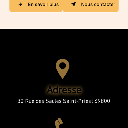
En savoir plus
Nous contacter
Adresse
30 Rue des Saules Saint-Priest 69800