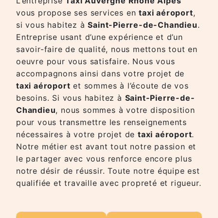
L’entreprise
Taxi Auvergne Rhône Alpes
vous propose ses services en
taxi aéroport
,
si vous habitez à
Saint-Pierre-de-Chandieu
.
Entreprise usant d’une expérience et d’un
savoir-faire de qualité, nous mettons tout en
oeuvre pour vous satisfaire. Nous vous
accompagnons ainsi dans votre projet de
taxi aéroport
et sommes à l’écoute de vos
besoins. Si vous habitez à
Saint-Pierre-de-
Chandieu
, nous sommes à votre disposition
pour vous transmettre les renseignements
nécessaires à votre projet de
taxi aéroport
.
Notre métier est avant tout notre passion et
le partager avec vous renforce encore plus
notre désir de réussir. Toute notre équipe est
qualifiée et travaille avec propreté et rigueur.