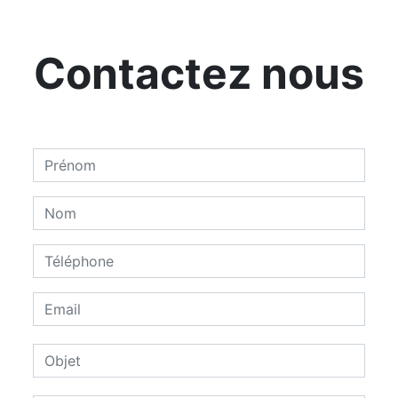
Contactez nous