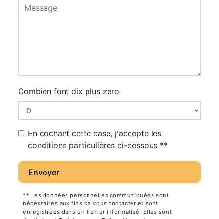
Combien font dix plus zero
En cochant cette case, j'accepte les
conditions particulières ci-dessous **
Envoyer
** Les données personnelles communiquées sont
nécessaires aux fins de vous contacter et sont
enregistrées dans un fichier informatisé. Elles sont