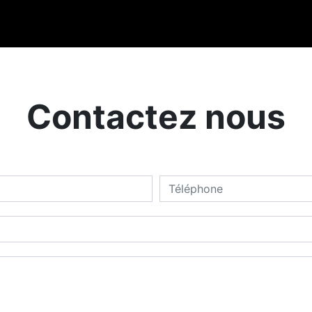
Contactez nous