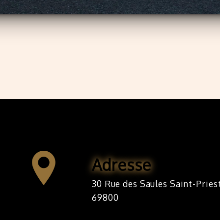
Adresse
30 Rue des Saules Saint-Priest
69800