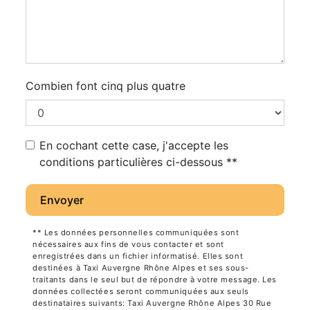
Combien font cinq plus quatre
En cochant cette case, j'accepte les
conditions particulières ci-dessous **
Envoyer
** Les données personnelles communiquées sont
nécessaires aux fins de vous contacter et sont
enregistrées dans un fichier informatisé. Elles sont
destinées à Taxi Auvergne Rhône Alpes et ses sous-
traitants dans le seul but de répondre à votre message. Les
données collectées seront communiquées aux seuls
destinataires suivants: Taxi Auvergne Rhône Alpes 30 Rue