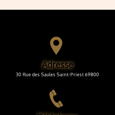
Adresse
30 Rue des Saules Saint-Priest 69800