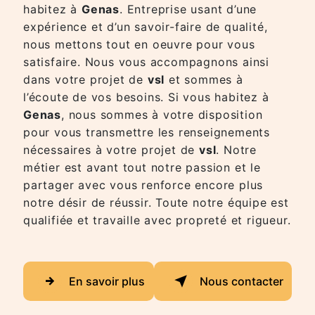
habitez à
Genas
. Entreprise usant d’une
expérience et d’un savoir-faire de qualité,
nous mettons tout en oeuvre pour vous
satisfaire. Nous vous accompagnons ainsi
dans votre projet de
vsl
et sommes à
l’écoute de vos besoins. Si vous habitez à
Genas
, nous sommes à votre disposition
pour vous transmettre les renseignements
nécessaires à votre projet de
vsl
. Notre
métier est avant tout notre passion et le
partager avec vous renforce encore plus
notre désir de réussir. Toute notre équipe est
qualifiée et travaille avec propreté et rigueur.
En savoir plus
Nous contacter