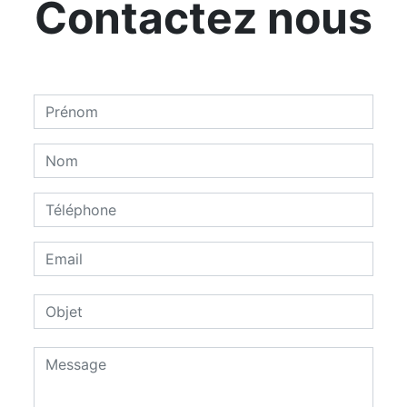
Contactez nous