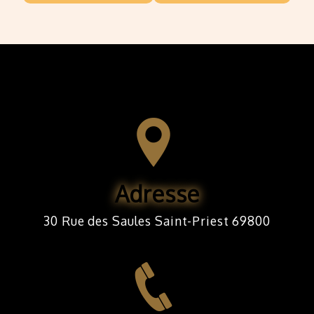
Adresse
30 Rue des Saules Saint-Priest 69800