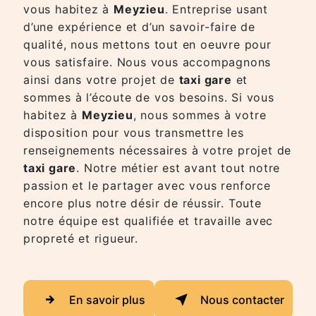
vous habitez à
Meyzieu
. Entreprise usant
d’une expérience et d’un savoir-faire de
qualité, nous mettons tout en oeuvre pour
vous satisfaire. Nous vous accompagnons
ainsi dans votre projet de
taxi gare
et
sommes à l’écoute de vos besoins. Si vous
habitez à
Meyzieu
, nous sommes à votre
disposition pour vous transmettre les
renseignements nécessaires à votre projet de
taxi gare
. Notre métier est avant tout notre
passion et le partager avec vous renforce
encore plus notre désir de réussir. Toute
notre équipe est qualifiée et travaille avec
propreté et rigueur.
En savoir plus
Nous contacter