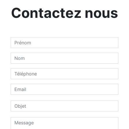
Contactez nous