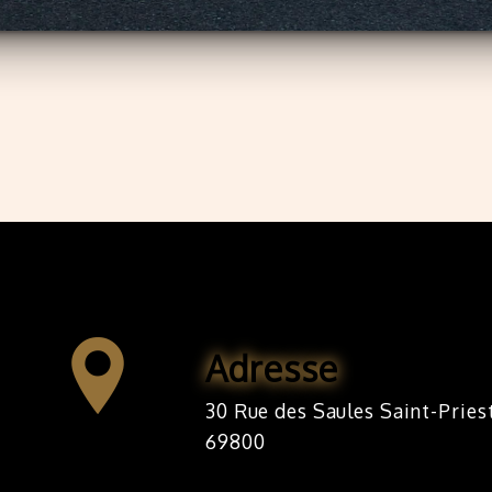
Adresse
30 Rue des Saules Saint-Priest
69800