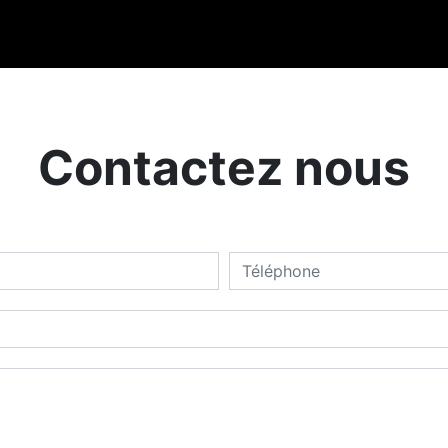
Contactez nous