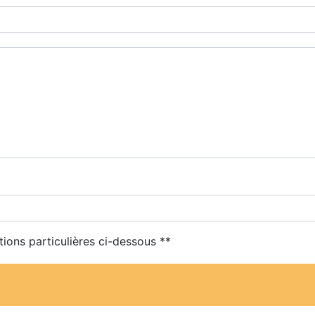
tions particulières ci-dessous **