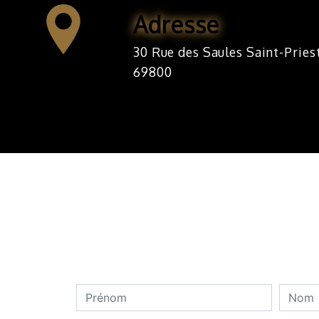
Adresse
30 Rue des Saules Saint-Priest
69800