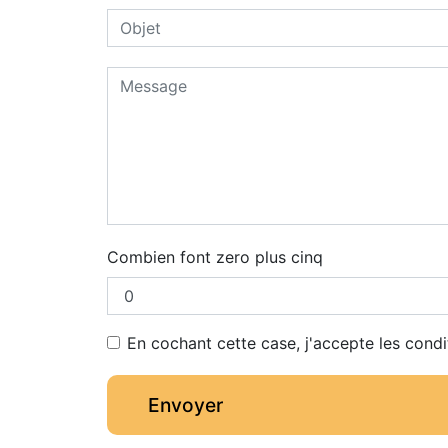
Combien font zero plus cinq
En cochant cette case, j'accepte les condi
Envoyer