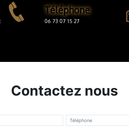
Téléphone
06 73 07 15 27
Contactez nous