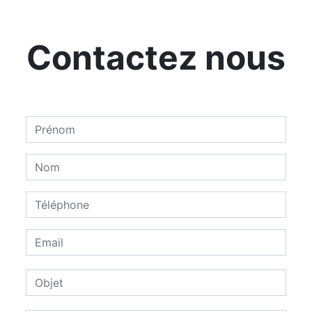
Contactez nous