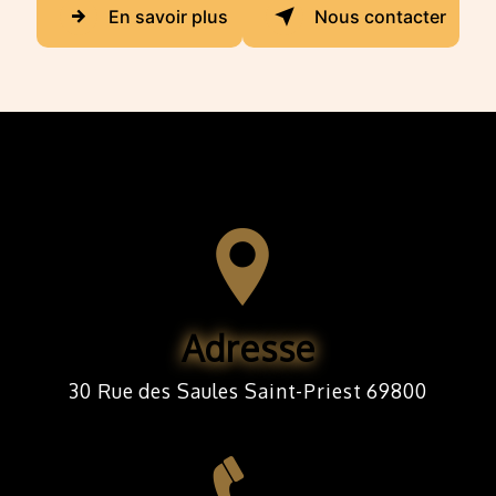
En savoir plus
Nous contacter
Adresse
30 Rue des Saules Saint-Priest 69800