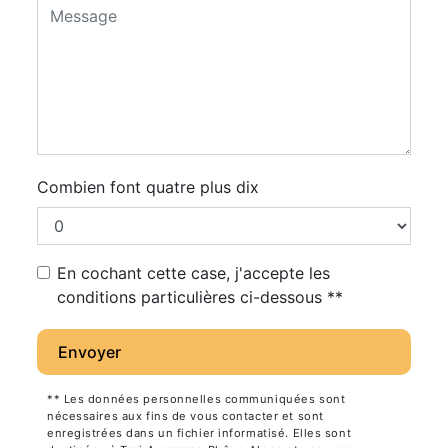
Combien font quatre plus dix
En cochant cette case, j'accepte les
conditions particulières ci-dessous **
Envoyer
** Les données personnelles communiquées sont
nécessaires aux fins de vous contacter et sont
enregistrées dans un fichier informatisé. Elles sont