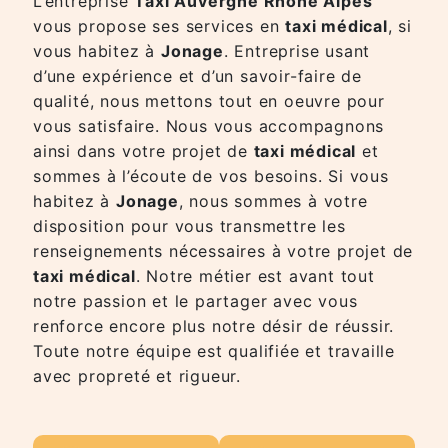
L’entreprise
Taxi Auvergne Rhône Alpes
vous propose ses services en
taxi médical
, si
vous habitez à
Jonage
. Entreprise usant
d’une expérience et d’un savoir-faire de
qualité, nous mettons tout en oeuvre pour
vous satisfaire. Nous vous accompagnons
ainsi dans votre projet de
taxi médical
et
sommes à l’écoute de vos besoins. Si vous
habitez à
Jonage
, nous sommes à votre
disposition pour vous transmettre les
renseignements nécessaires à votre projet de
taxi médical
. Notre métier est avant tout
notre passion et le partager avec vous
renforce encore plus notre désir de réussir.
Toute notre équipe est qualifiée et travaille
avec propreté et rigueur.