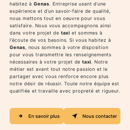
habitez à
Genas
. Entreprise usant d’une
expérience et d’un savoir-faire de qualité,
nous mettons tout en oeuvre pour vous
satisfaire. Nous vous accompagnons ainsi
dans votre projet de
taxi
et sommes à
l’écoute de vos besoins. Si vous habitez à
Genas
, nous sommes à votre disposition
pour vous transmettre les renseignements
nécessaires à votre projet de
taxi
. Notre
métier est avant tout notre passion et le
partager avec vous renforce encore plus
notre désir de réussir. Toute notre équipe est
qualifiée et travaille avec propreté et rigueur.
En savoir plus
Nous contacter