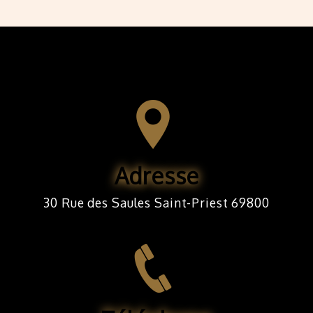
Adresse
30 Rue des Saules Saint-Priest 69800