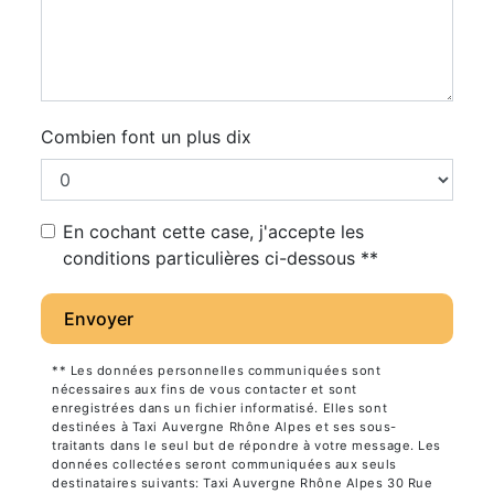
Combien font un plus dix
En cochant cette case, j'accepte les
conditions particulières ci-dessous **
Envoyer
** Les données personnelles communiquées sont
nécessaires aux fins de vous contacter et sont
enregistrées dans un fichier informatisé. Elles sont
destinées à Taxi Auvergne Rhône Alpes et ses sous-
traitants dans le seul but de répondre à votre message. Les
données collectées seront communiquées aux seuls
destinataires suivants: Taxi Auvergne Rhône Alpes 30 Rue