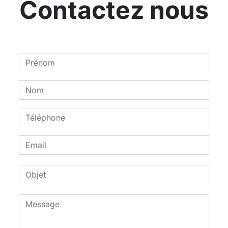
Contactez nous