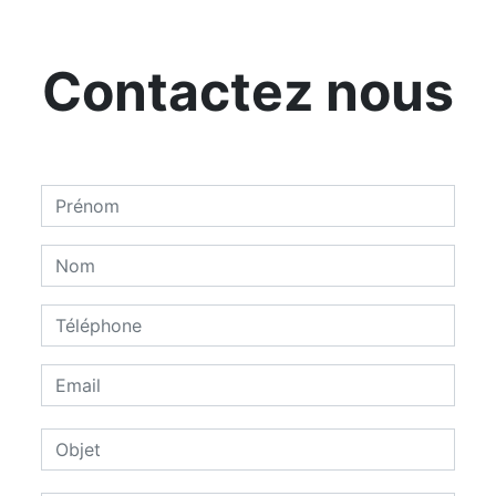
Contactez nous