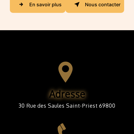
En savoir plus
Nous contacter
Adresse
30 Rue des Saules Saint-Priest 69800