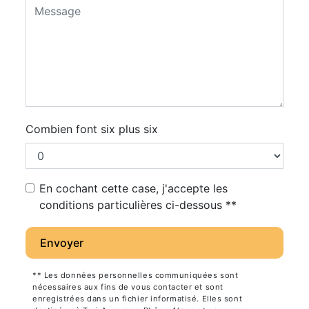
Combien font six plus six
En cochant cette case, j'accepte les
conditions particulières ci-dessous **
Envoyer
** Les données personnelles communiquées sont
nécessaires aux fins de vous contacter et sont
enregistrées dans un fichier informatisé. Elles sont