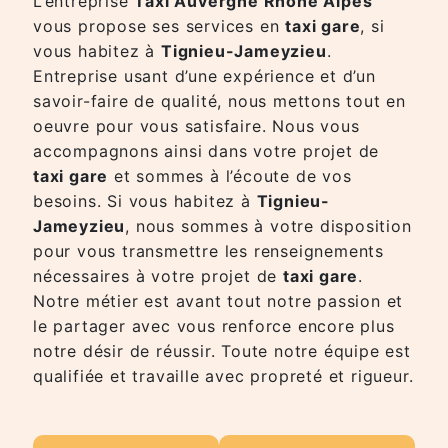
L’entreprise
Taxi Auvergne Rhône Alpes
vous propose ses services en
taxi gare
, si
vous habitez à
Tignieu-Jameyzieu
.
Entreprise usant d’une expérience et d’un
savoir-faire de qualité, nous mettons tout en
oeuvre pour vous satisfaire. Nous vous
accompagnons ainsi dans votre projet de
taxi gare
et sommes à l’écoute de vos
besoins. Si vous habitez à
Tignieu-
Jameyzieu
, nous sommes à votre disposition
pour vous transmettre les renseignements
nécessaires à votre projet de
taxi gare
.
Notre métier est avant tout notre passion et
le partager avec vous renforce encore plus
notre désir de réussir. Toute notre équipe est
qualifiée et travaille avec propreté et rigueur.