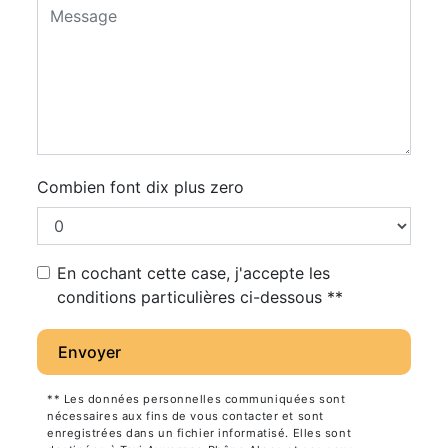
Combien font dix plus zero
En cochant cette case, j'accepte les
conditions particulières ci-dessous **
Envoyer
** Les données personnelles communiquées sont
nécessaires aux fins de vous contacter et sont
enregistrées dans un fichier informatisé. Elles sont