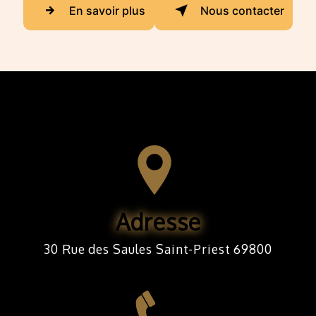
En savoir plus
Nous contacter
Adresse
30 Rue des Saules Saint-Priest 69800