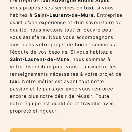
L’entreprise
Taxi Auvergne Rhône Alpes
vous propose ses services en
taxi
, si vous
habitez à
Saint-Laurent-de-Mure
. Entreprise
usant d’une expérience et d’un savoir-faire de
qualité, nous mettons tout en oeuvre pour
vous satisfaire. Nous vous accompagnons
ainsi dans votre projet de
taxi
et sommes à
l’écoute de vos besoins. Si vous habitez à
Saint-Laurent-de-Mure
, nous sommes à
votre disposition pour vous transmettre les
renseignements nécessaires à votre projet de
taxi
. Notre métier est avant tout notre
passion et le partager avec vous renforce
encore plus notre désir de réussir. Toute
notre équipe est qualifiée et travaille avec
propreté et rigueur.