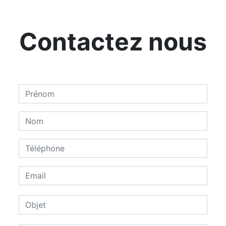
Contactez nous