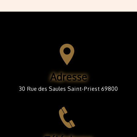
Adresse
30 Rue des Saules Saint-Priest 69800