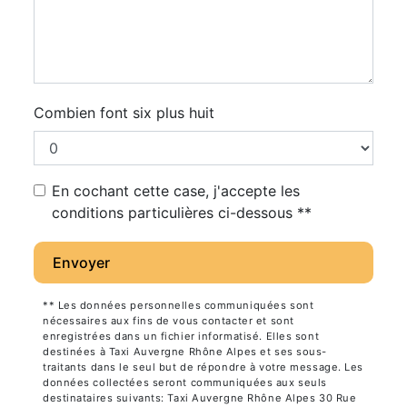
Combien font six plus huit
En cochant cette case, j'accepte les
conditions particulières ci-dessous **
Envoyer
** Les données personnelles communiquées sont
nécessaires aux fins de vous contacter et sont
enregistrées dans un fichier informatisé. Elles sont
destinées à Taxi Auvergne Rhône Alpes et ses sous-
traitants dans le seul but de répondre à votre message. Les
données collectées seront communiquées aux seuls
destinataires suivants: Taxi Auvergne Rhône Alpes 30 Rue