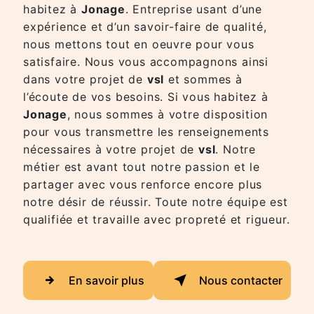
habitez à
Jonage
. Entreprise usant d’une
expérience et d’un savoir-faire de qualité,
nous mettons tout en oeuvre pour vous
satisfaire. Nous vous accompagnons ainsi
dans votre projet de
vsl
et sommes à
l’écoute de vos besoins. Si vous habitez à
Jonage
, nous sommes à votre disposition
pour vous transmettre les renseignements
nécessaires à votre projet de
vsl
. Notre
métier est avant tout notre passion et le
partager avec vous renforce encore plus
notre désir de réussir. Toute notre équipe est
qualifiée et travaille avec propreté et rigueur.
En savoir plus
Nous contacter