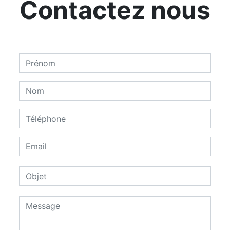
Contactez nous