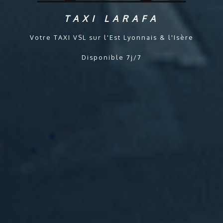
TAXI LARAFA
Votre TAXI VSL sur l'Est Lyonnais & l'Isère
Disponible 7j/7