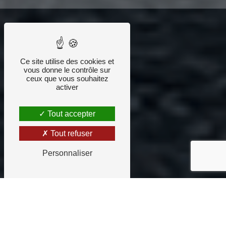
Ce site utilise des cookies et
vous donne le contrôle sur
ceux que vous souhaitez
activer
Tout accepter
Tout refuser
Personnaliser