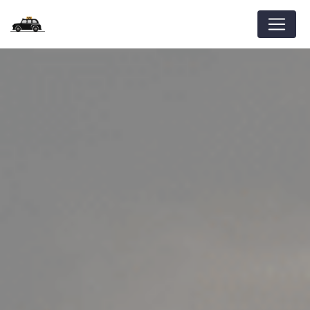
Panneau de gestion des cookies